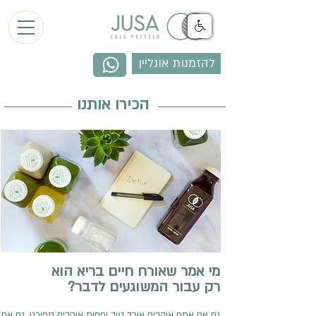
להזמנות אונליין
הכירו אותנו
מי אמר שאורח חיים בריא הוא
?רק עבור המשוגעים לדבר
גם אם אתם אוהבים אוכל טוב ופחות אוהבים ספורט, גם אם