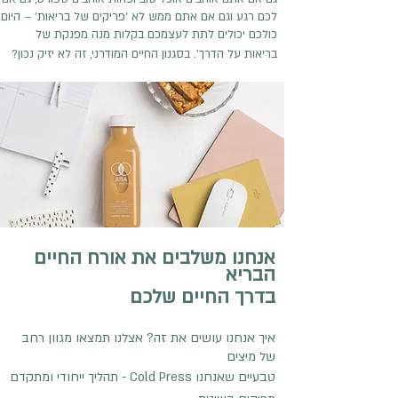
לכם רגע וגם אם אתם ממש לא ‘פריקים של בריאות’ – היום
כולכם יכולים לתת לעצמכם בקלות מנה מפנקת של
?בריאות על הדרך’. בסגנון החיים המודרני, זה לא יזיק נכון
אנחנו משלבים את אורח החיים
הבריא
בדרך החיים שלכם
איך אנחנו עושים את זה? אצלנו תמצאו מגוון רחב
של מיצים
תהליך ייחודי ומתקדם - Cold Press טבעיים שאנחנו