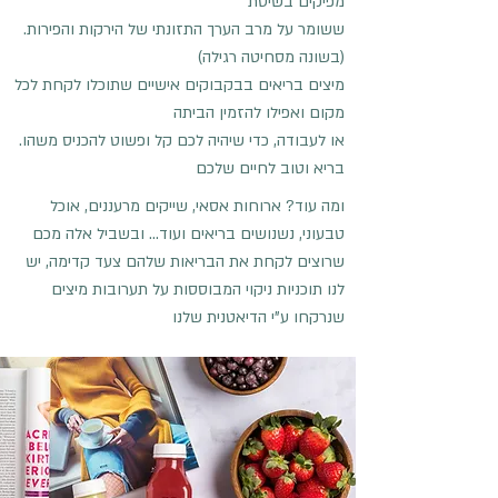
מפיקים בשיטת
.ששומר על מרב הערך התזונתי של הירקות והפירות
(בשונה מסחיטה רגילה)
מיצים בריאים בבקבוקים אישיים שתוכלו לקחת לכל
מקום ואפילו להזמין הביתה
.או לעבודה, כדי שיהיה לכם קל ופשוט להכניס משהו
בריא וטוב לחיים שלכם
ומה עוד? ארוחות אסאי, שייקים מרעננים, אוכל
טבעוני, נשנושים בריאים ועוד… ובשביל אלה מכם
שרוצים לקחת את הבריאות שלהם צעד קדימה, יש
לנו תוכניות ניקוי המבוססות על תערובות מיצים
שנרקחו ע”י הדיאטנית שלנו